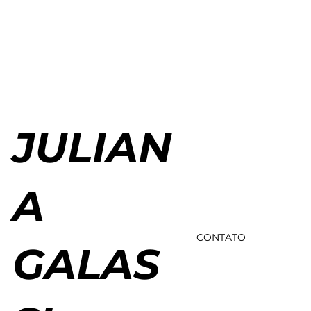
JULIAN
A
CONTATO
GALAS