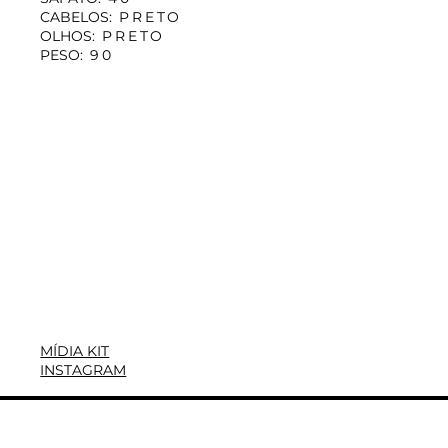
CABELOS:
PRETO
OLHOS:
PRETO
PESO:
90
MÍDIA KIT
INSTAGRAM