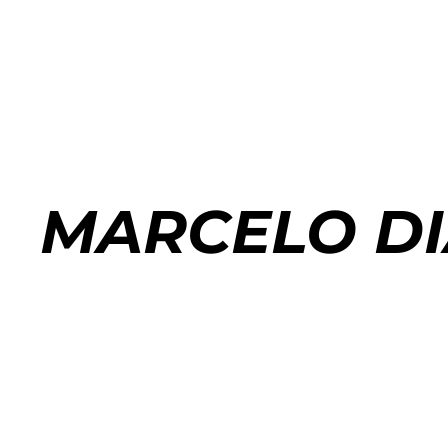
MARCELO D